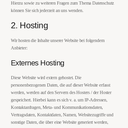
Hierzu sowie zu weiteren Fragen zum Thema Datenschutz
können Sie sich jederzeit an uns wenden.
2. Hosting
Wir hosten die Inhalte unserer Website bei folgendem
Anbieter:
Externes Hosting
Diese Website wird extern gehostet. Die
personenbezogenen Daten, die auf dieser Website erfasst
werden, werden auf den Servern des Hosters / der Hoster
gespeichert. Hierbei kann es sich v. a. um IP-Adressen,
Kontaktanfragen, Meta- und Kommunikationsdaten,
Vertragsdaten, Kontaktdaten, Namen, Websitezugriffe und
sonstige Daten, die über eine Website generiert werden,