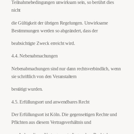
Teilnahmebedingungen unwirksam sein, so berührt dies
nicht
die Gültigkeit der übrigen Regelungen. Unwirksame
Bestimmungen werden so abgeändert, dass der
beabsichtigte Zweck erreicht wird.
4.4. Nebenabmachungen
Nebenabmachungen sind nur dann rechtsverbindlich, wenn
sie schriftlich von den Veranstaltern
bestätigt wurden.
4.5. Erfüllungsort und anwendbares Recht
Der Erfüllungsort ist Köln. Die gegenseitigen Rechte und
Pflichten aus diesem Vertragsverhältnis und