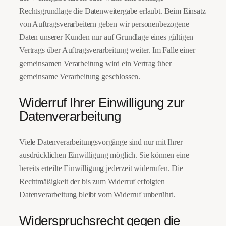
Rechtsgrundlage die Datenweitergabe erlaubt. Beim Einsatz
von Auftragsverarbeitern geben wir personenbezogene
Daten unserer Kunden nur auf Grundlage eines gültigen
Vertrags über Auftragsverarbeitung weiter. Im Falle einer
gemeinsamen Verarbeitung wird ein Vertrag über
gemeinsame Verarbeitung geschlossen.
Widerruf Ihrer Einwilligung zur
Datenverarbeitung
Viele Datenverarbeitungsvorgänge sind nur mit Ihrer
ausdrücklichen Einwilligung möglich. Sie können eine
bereits erteilte Einwilligung jederzeit widerrufen. Die
Rechtmäßigkeit der bis zum Widerruf erfolgten
Datenverarbeitung bleibt vom Widerruf unberührt.
Widerspruchsrecht gegen die