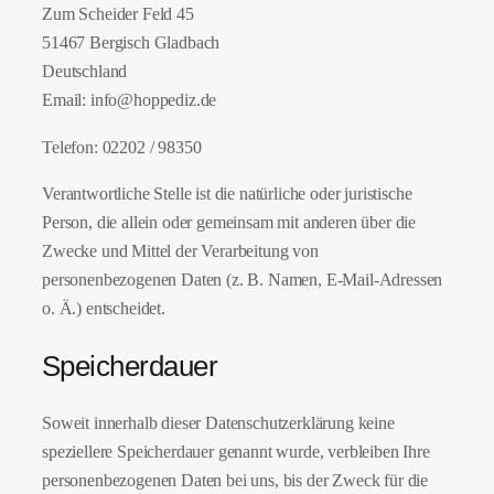
Zum Scheider Feld 45
51467 Bergisch Gladbach
Deutschland
Email: info@hoppediz.de
Telefon: 02202 / 98350
Verantwortliche Stelle ist die natürliche oder juristische
Person, die allein oder gemeinsam mit anderen über die
Zwecke und Mittel der Verarbeitung von
personenbezogenen Daten (z. B. Namen, E-Mail-Adressen
o. Ä.) entscheidet.
Speicherdauer
Soweit innerhalb dieser Datenschutzerklärung keine
speziellere Speicherdauer genannt wurde, verbleiben Ihre
personenbezogenen Daten bei uns, bis der Zweck für die