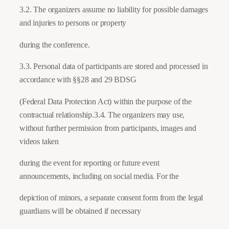
3.2. The organizers assume no liability for possible damages
and injuries to persons or property
during the conference.
3.3. Personal data of participants are stored and processed in
accordance with §§28 and 29 BDSG
(Federal Data Protection Act) within the purpose of the
contractual relationship.3.4. The organizers may use,
without further permission from participants, images and
videos taken
during the event for reporting or future event
announcements, including on social media. For the
depiction of minors, a separate consent form from the legal
guardians will be obtained if necessary