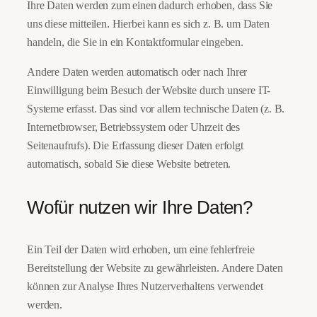
Ihre Daten werden zum einen dadurch erhoben, dass Sie
uns diese mitteilen. Hierbei kann es sich z. B. um Daten
handeln, die Sie in ein Kontaktformular eingeben.
Andere Daten werden automatisch oder nach Ihrer
Einwilligung beim Besuch der Website durch unsere IT-
Systeme erfasst. Das sind vor allem technische Daten (z. B.
Internetbrowser, Betriebssystem oder Uhrzeit des
Seitenaufrufs). Die Erfassung dieser Daten erfolgt
automatisch, sobald Sie diese Website betreten.
Wofür nutzen wir Ihre Daten?
Ein Teil der Daten wird erhoben, um eine fehlerfreie
Bereitstellung der Website zu gewährleisten. Andere Daten
können zur Analyse Ihres Nutzerverhaltens verwendet
werden.