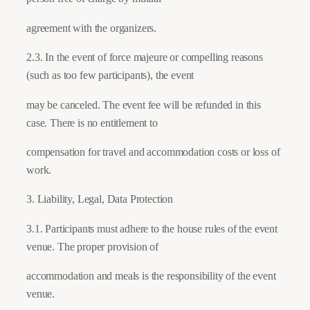
agreement with the organizers.
2.3. In the event of force majeure or compelling reasons
(such as too few participants), the event
may be canceled. The event fee will be refunded in this
case. There is no entitlement to
compensation for travel and accommodation costs or loss of
work.
3. Liability, Legal, Data Protection
3.1. Participants must adhere to the house rules of the event
venue. The proper provision of
accommodation and meals is the responsibility of the event
venue.