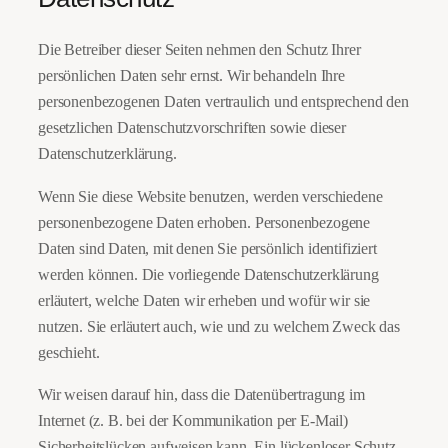
Die Betreiber dieser Seiten nehmen den Schutz Ihrer
persönlichen Daten sehr ernst. Wir behandeln Ihre
personenbezogenen Daten vertraulich und entsprechend den
gesetzlichen Datenschutzvorschriften sowie dieser
Datenschutzerklärung.
Wenn Sie diese Website benutzen, werden verschiedene
personenbezogene Daten erhoben. Personenbezogene
Daten sind Daten, mit denen Sie persönlich identifiziert
werden können. Die vorliegende Datenschutzerklärung
erläutert, welche Daten wir erheben und wofür wir sie
nutzen. Sie erläutert auch, wie und zu welchem Zweck das
geschieht.
Wir weisen darauf hin, dass die Datenübertragung im
Internet (z. B. bei der Kommunikation per E-Mail)
Sicherheitslücken aufweisen kann. Ein lückenloser Schutz