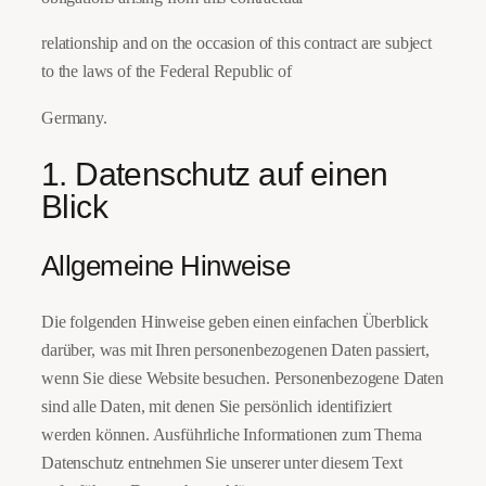
relationship and on the occasion of this contract are subject
to the laws of the Federal Republic of
Germany.
1. Datenschutz auf einen
Blick
Allgemeine Hinweise
Die folgenden Hinweise geben einen einfachen Überblick
darüber, was mit Ihren personenbezogenen Daten passiert,
wenn Sie diese Website besuchen. Personenbezogene Daten
sind alle Daten, mit denen Sie persönlich identifiziert
werden können. Ausführliche Informationen zum Thema
Datenschutz entnehmen Sie unserer unter diesem Text