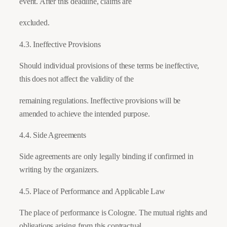
event. After this deadline, claims are
excluded.
4.3. Ineffective Provisions
Should individual provisions of these terms be ineffective,
this does not affect the validity of the
remaining regulations. Ineffective provisions will be
amended to achieve the intended purpose.
4.4. Side Agreements
Side agreements are only legally binding if confirmed in
writing by the organizers.
4.5. Place of Performance and Applicable Law
The place of performance is Cologne. The mutual rights and
obligations arising from this contractual