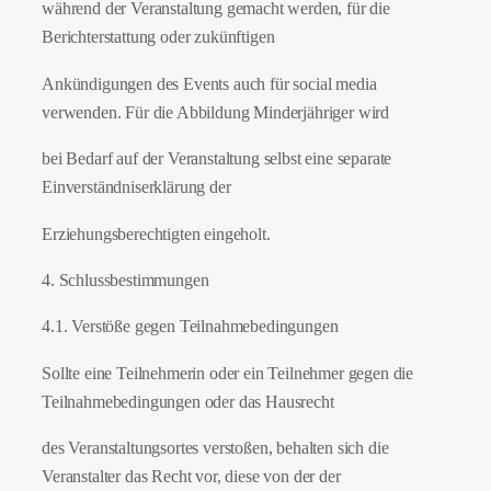
während der Veranstaltung gemacht werden, für die
Berichterstattung oder zukünftigen
Ankündigungen des Events auch für social media
verwenden. Für die Abbildung Minderjähriger wird
bei Bedarf auf der Veranstaltung selbst eine separate
Einverständniserklärung der
Erziehungsberechtigten eingeholt.
4. Schlussbestimmungen
4.1. Verstöße gegen Teilnahmebedingungen
Sollte eine Teilnehmerin oder ein Teilnehmer gegen die
Teilnahmebedingungen oder das Hausrecht
des Veranstaltungsortes verstoßen, behalten sich die
Veranstalter das Recht vor, diese von der der