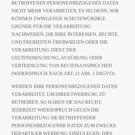
BETROFFENEN PERSONENBEZOGENEN DATEN
NICHT MEHR VERARBEITEN, ES SEI DENN, WIR
KÖNNEN ZWINGENDE SCHUTZWÜRDIGE
GRÜNDE FÜR DIE VERARBEITUNG
NACHWEISEN, DIE IHRE INTERESSEN, RECHTE
UND FREIHEITEN ÜBERWIEGEN ODER DIE
VERARBEITUNG DIENT DER
GELTENDMACHUNG, AUSÜBUNG ODER
VERTEIDIGUNG VON RECHTSANSPRÜCHEN
(WIDERSPRUCH NACH ART. 21 ABS. 1 DSGVO).
WERDEN IHRE PERSONENBEZOGENEN DATEN
VERARBEITET, UM DIREKTWERBUNG ZU
BETREIBEN, SO HABEN SIE DAS RECHT,
JEDERZEIT WIDERSPRUCH GEGEN DIE
VERARBEITUNG SIE BETREFFENDER
PERSONENBEZOGENER DATEN ZUM ZWECKE
DERARTIGER WERBUNG EINZULEGEN; DIES