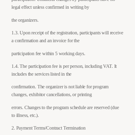
legal effect unless confirmed in writing by
the organizers.
1.3. Upon receipt of the registration, participants will receive
a confirmation and an invoice for the
participation fee within 5 working days.
1.4. The participation fee is per person, including VAT. It
includes the services listed in the
confirmation. The organizer is not liable for program
changes, exhibitor cancellations, or printing
errors. Changes to the program schedule are reserved (due
to illness, etc.).
2. Payment Terms/Contract Termination