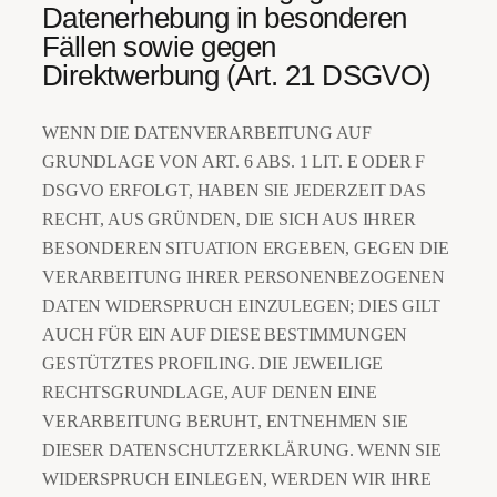
Datenerhebung in besonderen
Fällen sowie gegen
Direktwerbung (Art. 21 DSGVO)
WENN DIE DATENVERARBEITUNG AUF
GRUNDLAGE VON ART. 6 ABS. 1 LIT. E ODER F
DSGVO ERFOLGT, HABEN SIE JEDERZEIT DAS
RECHT, AUS GRÜNDEN, DIE SICH AUS IHRER
BESONDEREN SITUATION ERGEBEN, GEGEN DIE
VERARBEITUNG IHRER PERSONENBEZOGENEN
DATEN WIDERSPRUCH EINZULEGEN; DIES GILT
AUCH FÜR EIN AUF DIESE BESTIMMUNGEN
GESTÜTZTES PROFILING. DIE JEWEILIGE
RECHTSGRUNDLAGE, AUF DENEN EINE
VERARBEITUNG BERUHT, ENTNEHMEN SIE
DIESER DATENSCHUTZERKLÄRUNG. WENN SIE
WIDERSPRUCH EINLEGEN, WERDEN WIR IHRE