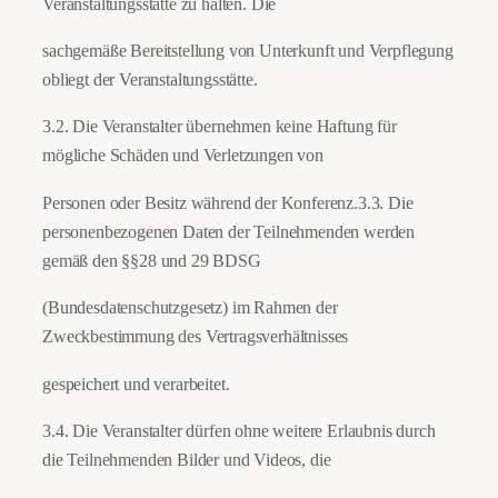
Veranstaltungsstätte zu halten. Die
sachgemäße Bereitstellung von Unterkunft und Verpflegung
obliegt der Veranstaltungsstätte.
3.2. Die Veranstalter übernehmen keine Haftung für
mögliche Schäden und Verletzungen von
Personen oder Besitz während der Konferenz.3.3. Die
personenbezogenen Daten der Teilnehmenden werden
gemäß den §§28 und 29 BDSG
(Bundesdatenschutzgesetz) im Rahmen der
Zweckbestimmung des Vertragsverhältnisses
gespeichert und verarbeitet.
3.4. Die Veranstalter dürfen ohne weitere Erlaubnis durch
die Teilnehmenden Bilder und Videos, die