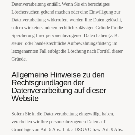
Datenverarbeitung entfällt. Wenn Sie ein berechtigtes
Löschersuchen geltend machen oder eine Einwilligung zur
Datenverarbeitung widerrufen, werden Ihre Daten gelöscht,
sofern wir keine anderen rechtlich zulässigen Gründe für die
Speicherung Ihrer personenbezogenen Daten haben (z. B.
steuer- oder handelsrechtliche Aufbewahrungsfristen); im
letztgenannten Fall erfolgt die Löschung nach Fortfall dieser
Gründe.
Allgemeine Hinweise zu den
Rechtsgrundlagen der
Datenverarbeitung auf dieser
Website
Sofern Sie in die Datenverarbeitung eingewilligt haben,
verarbeiten wir Ihre personenbezogenen Daten auf
Grundlage von Art. 6 Abs. 1 lit. a DSGVO bzw. Art. 9 Abs.