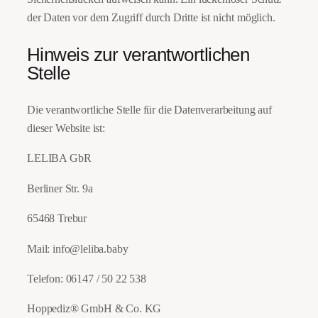
der Daten vor dem Zugriff durch Dritte ist nicht möglich.
Hinweis zur verantwortlichen
Stelle
Die verantwortliche Stelle für die Datenverarbeitung auf
dieser Website ist:
LELIBA GbR
Berliner Str. 9a
65468 Trebur
Mail: info@leliba.baby
Telefon: 06147 / 50 22 538
Hoppediz® GmbH & Co. KG