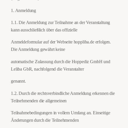
1. Anmeldung
1.1. Die Anmeldung zur Teilnahme an der Veranstaltung
kann ausschließlich über das offizielle
Anmeldeformular auf der Webseite hoppliba.de erfolgen.
Die Anmeldung gewährt keine
automatische Zulassung durch die Hoppediz GmbH und
Leliba GbR, nachfolgend die Veranstalter
genannt.
1.2. Durch die rechtsverbindliche Anmeldung erkennen die
Teilnehmenden die allgemeinen
Teilnahmebedingungen in vollem Umfang an. Einseitige
Änderungen durch die Teilnehmenden