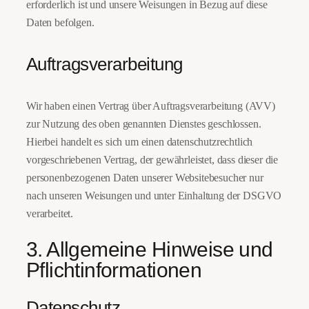
erforderlich ist und unsere Weisungen in Bezug auf diese
Daten befolgen.
Auftragsverarbeitung
Wir haben einen Vertrag über Auftragsverarbeitung (AVV)
zur Nutzung des oben genannten Dienstes geschlossen.
Hierbei handelt es sich um einen datenschutzrechtlich
vorgeschriebenen Vertrag, der gewährleistet, dass dieser die
personenbezogenen Daten unserer Websitebesucher nur
nach unseren Weisungen und unter Einhaltung der DSGVO
verarbeitet.
3. Allgemeine Hinweise und
Pflicht­informationen
Datenschutz