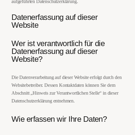
aufgeführten Datenschutzerklärung.
Datenerfassung auf dieser
Website
Wer ist verantwortlich für die
Datenerfassung auf dieser
Website?
Die Datenverarbeitung auf dieser Website erfolgt durch den
Websitebetreiber. Dessen Kontaktdaten können Sie dem
Abschnitt „Hinweis zur Verantwortlichen Stelle“ in dieser
Datenschutzerklärung entnehmen.
Wie erfassen wir Ihre Daten?