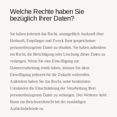
Welche Rechte haben Sie
bezüglich Ihrer Daten?
Sie haben jederzeit das Recht, unentgeltlich Auskunft über
Herkunft, Empfänger und Zweck Ihrer gespeicherten
personenbezogenen Daten zu erhalten. Sie haben außerdem
ein Recht, die Berichtigung oder Löschung dieser Daten zu
verlangen. Wenn Sie eine Einwilligung zur
Datenverarbeitung erteilt haben, können Sie diese
Einwilligung jederzeit für die Zukunft widerrufen.
Außerdem haben Sie das Recht, unter bestimmten
Umständen die Einschränkung der Verarbeitung Ihrer
personenbezogenen Daten zu verlangen. Des Weiteren steht
Ihnen ein Beschwerderecht bei der zuständigen
Aufsichtsbehörde zu.