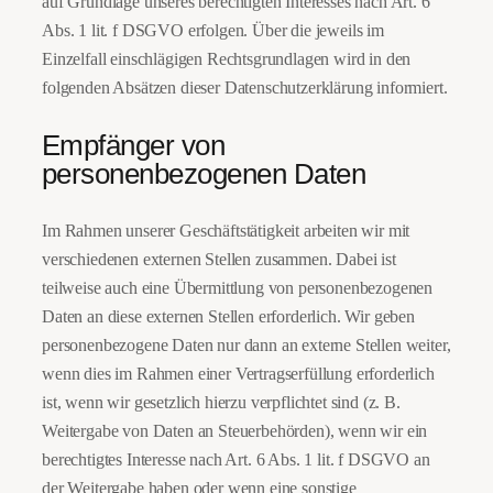
auf Grundlage unseres berechtigten Interesses nach Art. 6
Abs. 1 lit. f DSGVO erfolgen. Über die jeweils im
Einzelfall einschlägigen Rechtsgrundlagen wird in den
folgenden Absätzen dieser Datenschutzerklärung informiert.
Empfänger von
personenbezogenen Daten
Im Rahmen unserer Geschäftstätigkeit arbeiten wir mit
verschiedenen externen Stellen zusammen. Dabei ist
teilweise auch eine Übermittlung von personenbezogenen
Daten an diese externen Stellen erforderlich. Wir geben
personenbezogene Daten nur dann an externe Stellen weiter,
wenn dies im Rahmen einer Vertragserfüllung erforderlich
ist, wenn wir gesetzlich hierzu verpflichtet sind (z. B.
Weitergabe von Daten an Steuerbehörden), wenn wir ein
berechtigtes Interesse nach Art. 6 Abs. 1 lit. f DSGVO an
der Weitergabe haben oder wenn eine sonstige