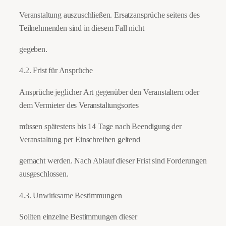
Veranstaltung auszuschließen. Ersatzansprüche seitens des
Teilnehmenden sind in diesem Fall nicht
gegeben.
4.2. Frist für Ansprüche
Ansprüche jeglicher Art gegenüber den Veranstaltern oder
dem Vermieter des Veranstaltungsortes
müssen spätestens bis 14 Tage nach Beendigung der
Veranstaltung per Einschreiben geltend
gemacht werden. Nach Ablauf dieser Frist sind Forderungen
ausgeschlossen.
4.3. Unwirksame Bestimmungen
Sollten einzelne Bestimmungen dieser