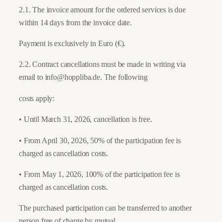
2.1. The invoice amount for the ordered services is due
within 14 days from the invoice date.
Payment is exclusively in Euro (€).
2.2. Contract cancellations must be made in writing via
email to info@hoppliba.de. The following
costs apply:
• Until March 31, 2026, cancellation is free.
• From April 30, 2026, 50% of the participation fee is
charged as cancellation costs.
• From May 1, 2026, 100% of the participation fee is
charged as cancellation costs.
The purchased participation can be transferred to another
person free of charge by mutual