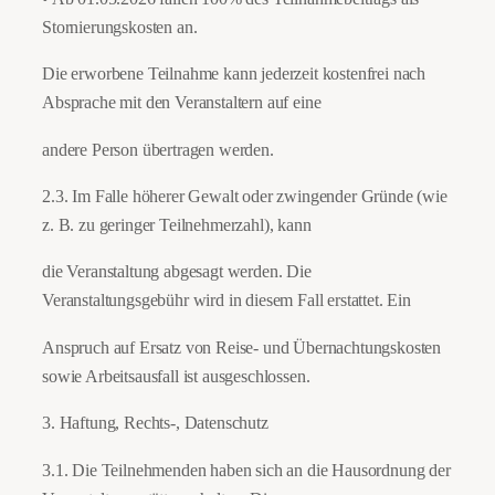
Stornierungskosten an.
Die erworbene Teilnahme kann jederzeit kostenfrei nach
Absprache mit den Veranstaltern auf eine
andere Person übertragen werden.
2.3. Im Falle höherer Gewalt oder zwingender Gründe (wie
z. B. zu geringer Teilnehmerzahl), kann
die Veranstaltung abgesagt werden. Die
Veranstaltungsgebühr wird in diesem Fall erstattet. Ein
Anspruch auf Ersatz von Reise- und Übernachtungskosten
sowie Arbeitsausfall ist ausgeschlossen.
3. Haftung, Rechts-, Datenschutz
3.1. Die Teilnehmenden haben sich an die Hausordnung der