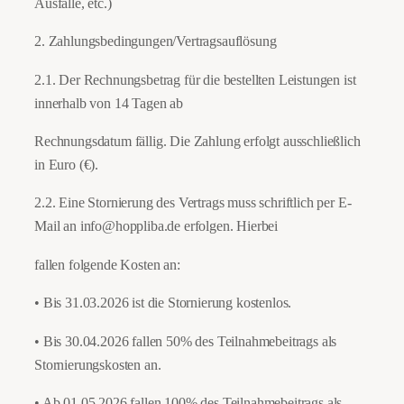
Ausfälle, etc.)
2. Zahlungsbedingungen/Vertragsauflösung
2.1. Der Rechnungsbetrag für die bestellten Leistungen ist
innerhalb von 14 Tagen ab
Rechnungsdatum fällig. Die Zahlung erfolgt ausschließlich
in Euro (€).
2.2. Eine Stornierung des Vertrags muss schriftlich per E-
Mail an
info@hoppliba.de
erfolgen. Hierbei
fallen folgende Kosten an:
• Bis 31.03.2026 ist die Stornierung kostenlos.
• Bis 30.04.2026 fallen 50% des Teilnahmebeitrags als
Stornierungskosten an.
• Ab 01.05.2026 fallen 100% des Teilnahmebeitrags als