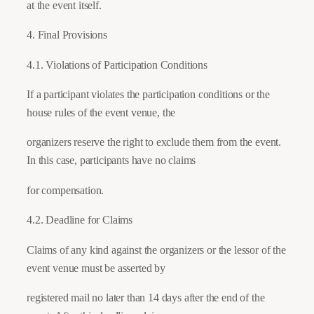
at the event itself.
4. Final Provisions
4.1. Violations of Participation Conditions
If a participant violates the participation conditions or the
house rules of the event venue, the
organizers reserve the right to exclude them from the event.
In this case, participants have no claims
for compensation.
4.2. Deadline for Claims
Claims of any kind against the organizers or the lessor of the
event venue must be asserted by
registered mail no later than 14 days after the end of the