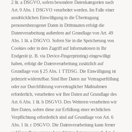
2 lit. a DSGVO, sofern besondere Datenkategorien nach
Art. 9 Abs. 1 DSGVO verarbeitet werden. Im Falle einer
ausdrücklichen Einwilligung in die Übertragung
personenbezogener Daten in Drittstaaten erfolgt die
Datenverarbeitung außerdem auf Grundlage von Art. 49
Abs. 1 lit. a DSGVO. Sofern Sie in die Speicherung von
Cookies oder in den Zugriff auf Informationen in Ihr
Endgerät (z. B. via Device-Fingerprinting) eingewilligt
haben, erfolgt die Datenverarbeitung zusätzlich auf
Grundlage von § 25 Abs. 1 TTDSG. Die Einwilligung ist
jederzeit widerrufbar. Sind Ihre Daten zur Vertragserfüllung
oder zur Durchführung vorvertraglicher Maßnahmen
erforderlich, verarbeiten wir Ihre Daten auf Grundlage des
Art. 6 Abs. 1 lit. b DSGVO. Des Weiteren verarbeiten wir
Ihre Daten, sofern diese zur Erfüllung einer rechtlichen
Verpflichtung erforderlich sind auf Grundlage von Art. 6
Abs. 1 lit. c DSGVO. Die Datenverarbeitung kann ferner