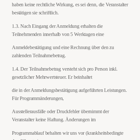
haben keine rechtliche Wirkung, es sei denn, die Veranstalter
bestätigen sie schriftlich.
1.3. Nach Eingang der Anmeldung erhalten die
Teilnehmenden innerhalb von 5 Werktagen eine
Anmeldebestätigung und eine Rechnung über den zu
zahlenden Teilnahmebetrag.
1.4. Der Teilnahmebetrag versteht sich pro Person inkl.
gesetzlicher Mehrwertsteuer. Er beinhaltet
die in der Anmeldungsbestätigung aufgeführten Leistungen.
Für Programmänderungen,
Ausstellerausfälle oder Druckfehler übernimmt der
Veranstalter keine Haftung. Änderungen im
Programmablauf behalten wir uns vor (krankheitsbedingte